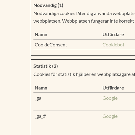
Nödvändig (1)
Nödvändiga cookies låter dig använda webbplatse
webbplatsen. Webbplatsen fungerar inte korrekt 
Namn
Utfärdare
CookieConsent
Cookiebot
Statistik (2)
Cookies för statistik hjälper en webbplatsägare 
Namn
Utfärdare
_ga
Google
_ga_#
Google