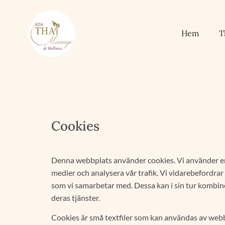
Hem
T
Cookies
Denna webbplats använder cookies. Vi använder enhe
medier och analysera vår trafik. Vi vidarebefordrar
som vi samarbetar med. Dessa kan i sin tur kombin
deras tjänster.
Cookies är små textfiler som kan användas av webbp